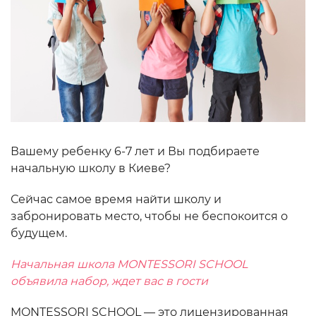
Вашему ребенку 6-7 лет и Вы подбираете
начальную школу в Киеве?
Сейчас самое время найти школу и
забронировать место, чтобы не беспокоится о
будущем.
Начальная школа MONTESSORI SCHOOL
объявила набор, ждет вас в гости
MONTESSORI SCHOOL — это лицензированная