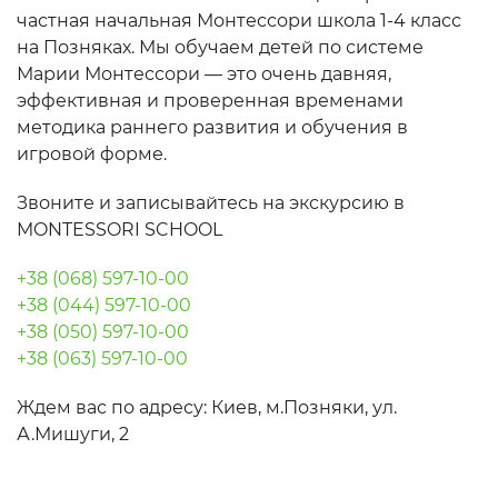
частная начальная Монтессори школа 1-4 класс
на Позняках. Мы обучаем детей по системе
Марии Монтессори — это очень давняя,
эффективная и проверенная временами
методика раннего развития и обучения в
игровой форме.
Звоните и записывайтесь на экскурсию в
MONTESSORI SCHOOL
+38 (068) 597-10-00
+38 (044) 597-10-00
+38 (050) 597-10-00
+38 (063) 597-10-00
Ждем вас по адресу: Киев, м.Позняки, ул.
А.Мишуги, 2