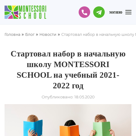
меню
»
»
»
Головна
Блог
Новости
Стартовал набор в начальную школу
Стартовал набор в начальную
школу MONTESSORI
SCHOOL на учебный 2021-
2022 год
Опубликовано: 18.05.2020