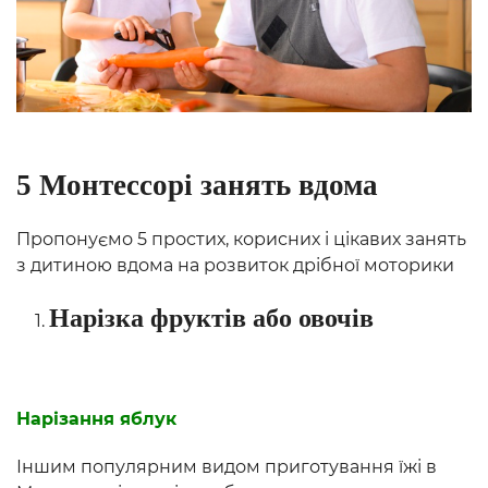
5 Монтессорі занять вдома
Пропонуємо 5 простих, корисних і цікавих занять
з дитиною вдома на розвиток дрібної моторики
Нарізка фруктів або овочів
Нарізання яблук
Іншим популярним видом приготування їжі в