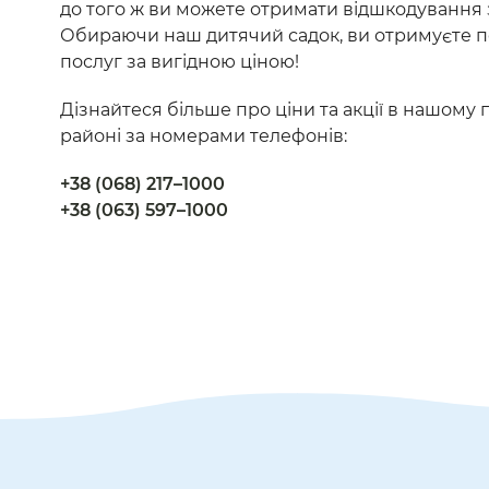
до того ж ви можете отримати відшкодування 
Обираючи наш дитячий садок, ви отримуєте по
послуг за вигідною ціною!
Дізнайтеся більше про ціни та акції в нашом
районі за номерами телефонів:
+38 (068) 217–1000
+38 (063) 597–1000