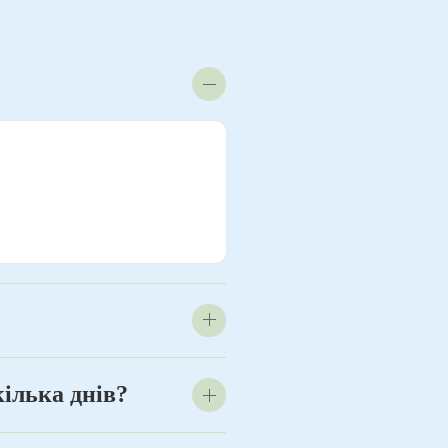
кілька днів?