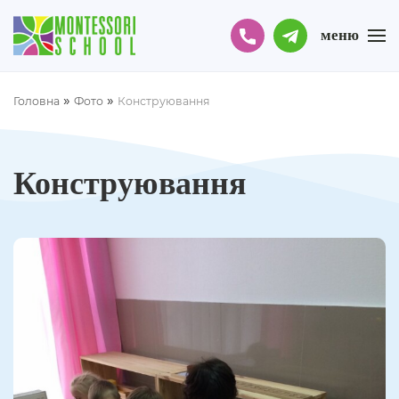
меню
»
»
Головна
Фото
Конструювання
Конструювання