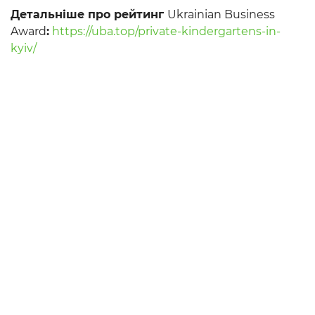
Детальніше про рейтинг
Ukrainian Business
Award
:
https://uba.top/private-kindergartens-in-
kyiv/