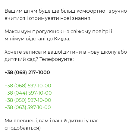
Вашим дітям буде ще більш комфортно і зручно
вчитися і отримувати нові знання.
Максимум прогулянок на свіжому повітрі і
мінімум відстані до Києва.
Хочете записати вашої дитини в нову школу або
дитячий сад? Телефонуйте:
+38 (068) 217–1000
+38 (068) 597-10-00
+38 (044) 597-10-00
+38 (050) 597-10-00
+38 (063) 597-10-00
Ми впевнені, вам і вашій дитині у нас
сподобається)