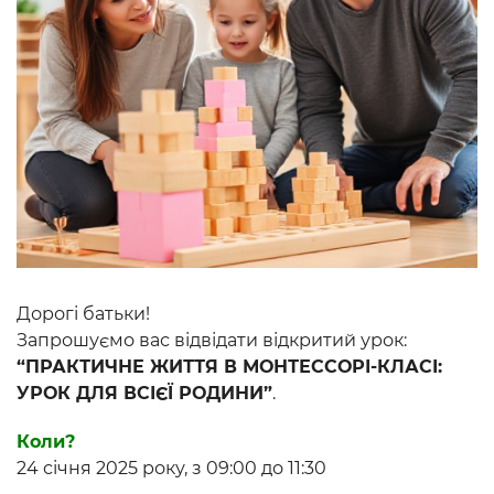
Дорогі батьки!
Запрошуємо вас відвідати відкритий урок:
“ПРАКТИЧНЕ ЖИТТЯ В МОНТЕССОРІ-КЛАСІ:
УРОК ДЛЯ ВСІЄЇ РОДИНИ”
.
Коли?
24 січня 2025 року, з 09:00 до 11:30