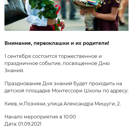
Внимание, первоклашки и их родители!
1 сентября состоится торжественное и
праздничное событие, посвященное Дню
Знаний.
Празднование Дня знаний будет проходить на
детской площадке Монтессори Школы по адресу:
Киев, м.Позняки, улица Александра Мишуги, 2.
Начало мероприятия в 10:00
Дата: 01.09.2021