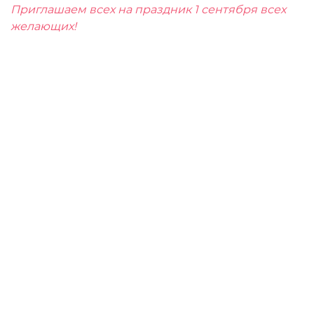
Приглашаем всех на праздник 1 сентября всех
желающих!