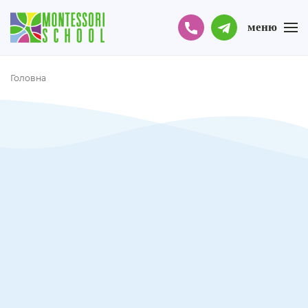
меню
Головна