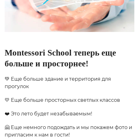
Montessori School теперь еще
больше и просторнее!
💚 Еще больше здание и территория для
прогулок
💛 Еще больше просторных светлых классов
❤️ Это лето будет незабываемым!
🤗 Еще немного подождать и мы покажем фото и
пригласим к нам в гости!