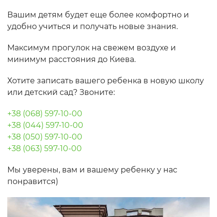
Вашим детям будет еще более комфортно и
удобно учиться и получать новые знания.
Максимум прогулок на свежем воздухе и
минимум расстояния до Киева.
Хотите записать вашего ребенка в новую школу
или детский сад? Звоните:
+38 (068) 597-10-00
+38 (044) 597-10-00
+38 (050) 597-10-00
+38 (063) 597-10-00
Мы уверены, вам и вашему ребенку у нас
понравится)